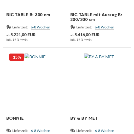
BIG TABLE B: 300 cm
BIG TABLE mit Auszug B:
200/300 cm
Lieferzeit:
6-8 Wochen
Lieferzeit:
6-8 Wochen
5.221,00 EUR
5.416,00 EUR
ab
ab
inkl. 19 % MwSt.
inkl. 19 % MwSt.
15%
BONNIE
BY & BY MET
Lieferzeit:
6-8 Wochen
Lieferzeit:
6-8 Wochen