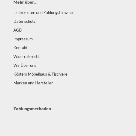
Mehr über...
Lieferkosten und Zahlungshinweise
Datenschutz
AGB
Impressum
Kontakt
Widerrufsrecht
Wir Über uns
Kösters Möbelhaus & Tischlerei
Marken und Hersteller
Zahlungsmethoden