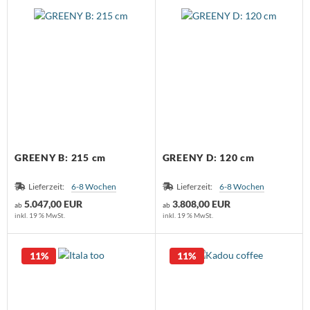
GREENY B: 215 cm
GREENY D: 120 cm
Lieferzeit:
6-8 Wochen
Lieferzeit:
6-8 Wochen
5.047,00 EUR
3.808,00 EUR
ab
ab
inkl. 19 % MwSt.
inkl. 19 % MwSt.
11%
11%