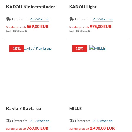
KADOU Kleiderständer
KADOU Light
Lieferzeit:
6-8 Wochen
Lieferzeit:
6-8 Wochen
559,00 EUR
975,00 EUR
Sonderpreis ab
Sonderpreis ab
inkl. 19 % MwSt.
inkl. 19 % MwSt.
10%
10%
Kayla / Kayla up
MILLE
Lieferzeit:
6-8 Wochen
Lieferzeit:
6-8 Wochen
769,00 EUR
2.490,00 EUR
Sonderpreis ab
Sonderpreis ab