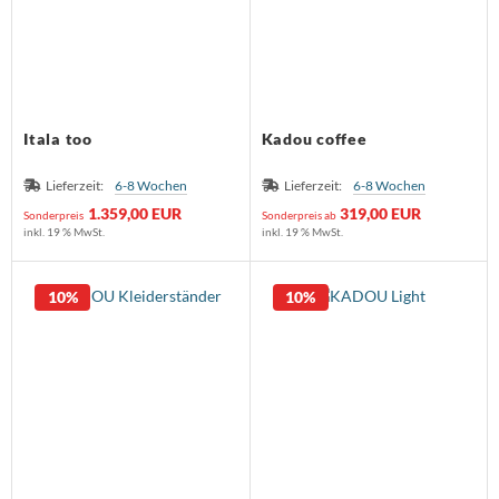
Itala too
Kadou coffee
Lieferzeit:
6-8 Wochen
Lieferzeit:
6-8 Wochen
1.359,00 EUR
319,00 EUR
Sonderpreis
Sonderpreis ab
inkl. 19 % MwSt.
inkl. 19 % MwSt.
10%
10%