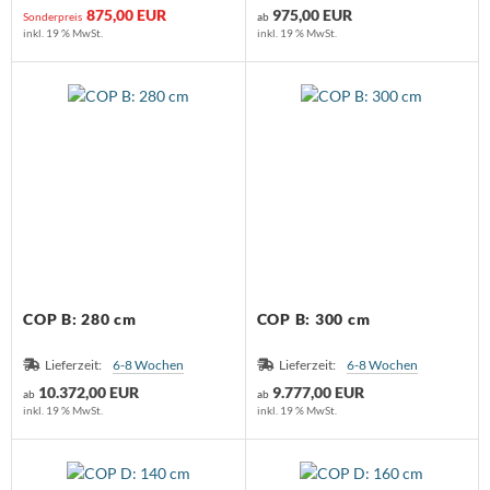
875,00 EUR
975,00 EUR
Sonderpreis
ab
inkl. 19 % MwSt.
inkl. 19 % MwSt.
COP B: 280 cm
COP B: 300 cm
Lieferzeit:
6-8 Wochen
Lieferzeit:
6-8 Wochen
10.372,00 EUR
9.777,00 EUR
ab
ab
inkl. 19 % MwSt.
inkl. 19 % MwSt.