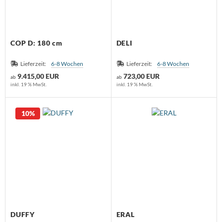
COP D: 180 cm
DELI
Lieferzeit:
6-8 Wochen
Lieferzeit:
6-8 Wochen
9.415,00 EUR
723,00 EUR
ab
ab
inkl. 19 % MwSt.
inkl. 19 % MwSt.
10%
DUFFY
ERAL