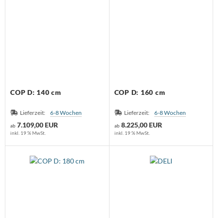
COP D: 140 cm
COP D: 160 cm
Lieferzeit:
6-8 Wochen
Lieferzeit:
6-8 Wochen
7.109,00 EUR
8.225,00 EUR
ab
ab
inkl. 19 % MwSt.
inkl. 19 % MwSt.