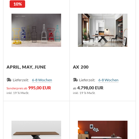
10%
APRIL, MAY, JUNE
AX 200
Lieferzeit:
6-8 Wochen
Lieferzeit:
6-8 Wochen
995,00 EUR
4.798,00 EUR
Sonderpreis ab
ab
inkl. 19 % MwSt.
inkl. 19 % MwSt.