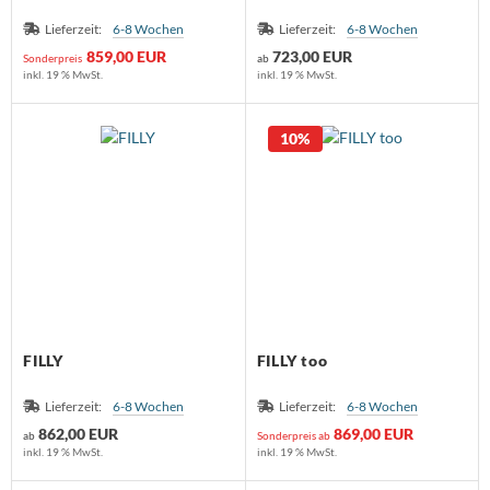
Lieferzeit:
6-8 Wochen
Lieferzeit:
6-8 Wochen
859,00 EUR
723,00 EUR
Sonderpreis
ab
inkl. 19 % MwSt.
inkl. 19 % MwSt.
10%
FILLY
FILLY too
Lieferzeit:
6-8 Wochen
Lieferzeit:
6-8 Wochen
862,00 EUR
869,00 EUR
ab
Sonderpreis ab
inkl. 19 % MwSt.
inkl. 19 % MwSt.