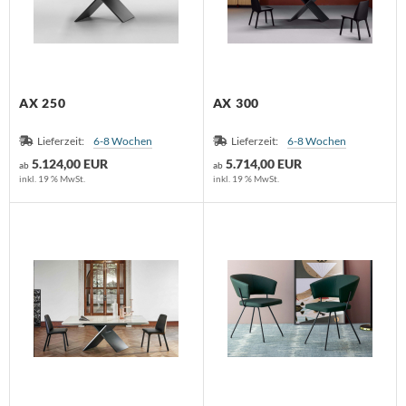
AX 250
AX 300
Lieferzeit:
6-8 Wochen
Lieferzeit:
6-8 Wochen
5.124,00 EUR
5.714,00 EUR
ab
ab
inkl. 19 % MwSt.
inkl. 19 % MwSt.