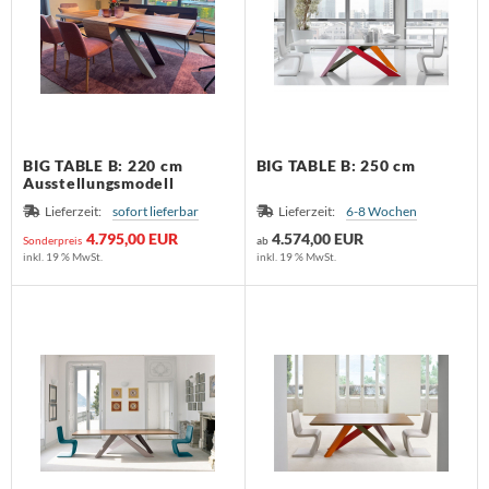
BIG TABLE B: 220 cm
BIG TABLE B: 250 cm
Ausstellungsmodell
Lieferzeit:
sofort lieferbar
Lieferzeit:
6-8 Wochen
4.795,00 EUR
4.574,00 EUR
Sonderpreis
ab
inkl. 19 % MwSt.
inkl. 19 % MwSt.