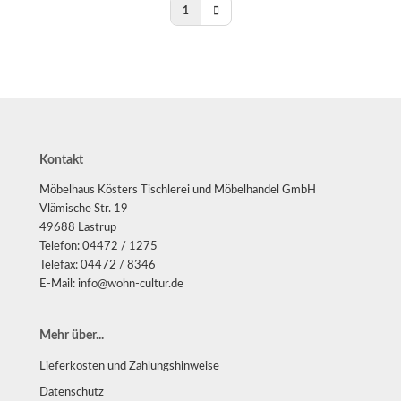
1
Kontakt
Möbelhaus Kösters Tischlerei und Möbelhandel GmbH
Vlämische Str. 19
49688 Lastrup
Telefon: 04472 / 1275
Telefax: 04472 / 8346
E-Mail: info@wohn-cultur.de
Mehr über...
Lieferkosten und Zahlungshinweise
Datenschutz