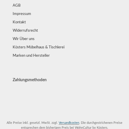
AGB
Impressum
Kontakt
Widerrufsrecht
Wir Über uns
Kösters Möbelhaus & Tischlerei
Marken und Hersteller
Zahlungsmethoden
Alle Preise inkl. gesetzl. MwSt. zzgl.
Versandkosten
. Die durchgestrichenen Preise
entsprechen dem bisherigen Preis bei WohnCultur by Kösters.