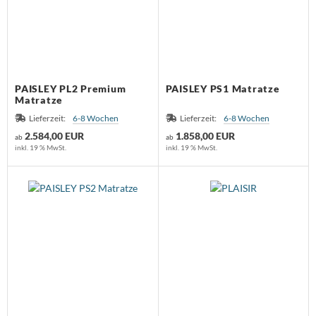
PAISLEY PL2 Premium
PAISLEY PS1 Matratze
Matratze
Lieferzeit:
6-8 Wochen
Lieferzeit:
6-8 Wochen
2.584,00 EUR
1.858,00 EUR
ab
ab
inkl. 19 % MwSt.
inkl. 19 % MwSt.