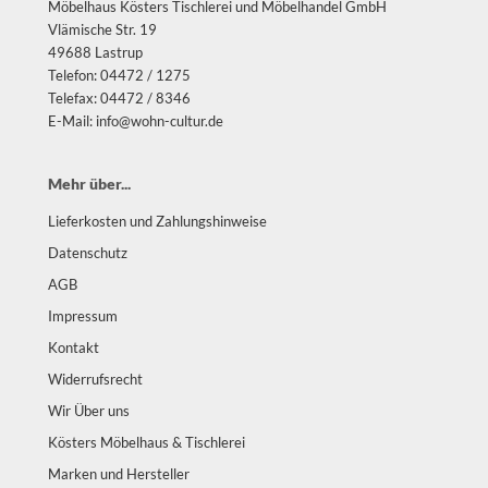
Möbelhaus Kösters Tischlerei und Möbelhandel GmbH
Vlämische Str. 19
49688 Lastrup
Telefon: 04472 / 1275
Telefax: 04472 / 8346
E-Mail: info@wohn-cultur.de
Mehr über...
Lieferkosten und Zahlungshinweise
Datenschutz
AGB
Impressum
Kontakt
Widerrufsrecht
Wir Über uns
Kösters Möbelhaus & Tischlerei
Marken und Hersteller