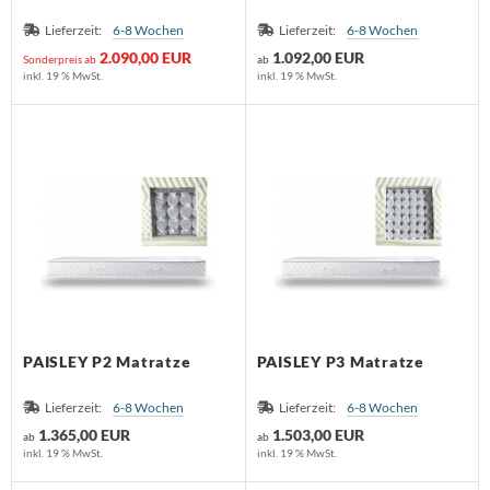
Lieferzeit:
6-8 Wochen
Lieferzeit:
6-8 Wochen
2.090,00 EUR
1.092,00 EUR
Sonderpreis ab
ab
inkl. 19 % MwSt.
inkl. 19 % MwSt.
PAISLEY P2 Matratze
PAISLEY P3 Matratze
Lieferzeit:
6-8 Wochen
Lieferzeit:
6-8 Wochen
1.365,00 EUR
1.503,00 EUR
ab
ab
inkl. 19 % MwSt.
inkl. 19 % MwSt.