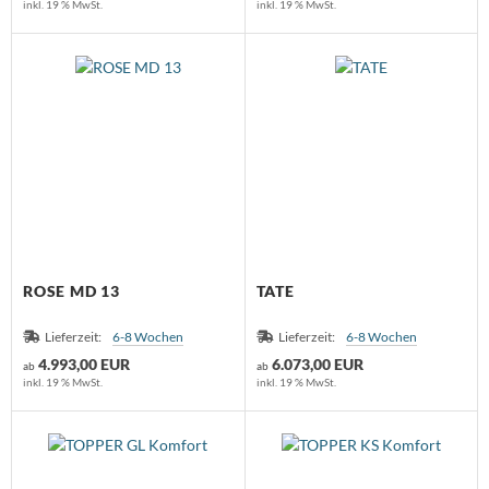
inkl. 19 % MwSt.
inkl. 19 % MwSt.
ROSE MD 13
TATE
Lieferzeit:
6-8 Wochen
Lieferzeit:
6-8 Wochen
4.993,00 EUR
6.073,00 EUR
ab
ab
inkl. 19 % MwSt.
inkl. 19 % MwSt.