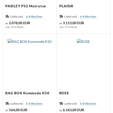
PAISLEY PS2 Matratze
PLAISIR
Lieferzeit:
6-8 Wochen
Lieferzeit:
6-8 Wochen
2.078,00 EUR
3.113,00 EUR
ab
ab
inkl. 19 % MwSt.
inkl. 19 % MwSt.
RAG BOX Kommode K50
ROSE
Lieferzeit:
6-8 Wochen
Lieferzeit:
6-8 Wochen
564,00 EUR
6.163,00 EUR
ab
ab