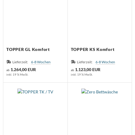
TOPPER GL Komfort
TOPPER KS Komfort
Lieferzeit:
6-8 Wochen
Lieferzeit:
6-8 Wochen
1.264,00 EUR
1.123,00 EUR
ab
ab
inkl. 19 % MwSt.
inkl. 19 % MwSt.