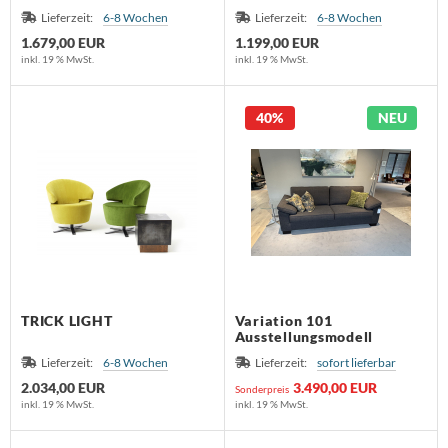
Lieferzeit:
6-8 Wochen
Lieferzeit:
6-8 Wochen
1.679,00 EUR
1.199,00 EUR
inkl. 19 % MwSt.
inkl. 19 % MwSt.
40%
NEU
TRICK LIGHT
Variation 101
Ausstellungsmodell
Lieferzeit:
6-8 Wochen
Lieferzeit:
sofort lieferbar
2.034,00 EUR
3.490,00 EUR
Sonderpreis
inkl. 19 % MwSt.
inkl. 19 % MwSt.