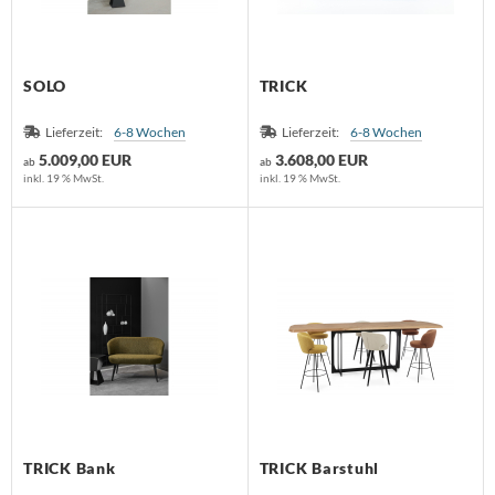
SOLO
TRICK
Lieferzeit:
6-8 Wochen
Lieferzeit:
6-8 Wochen
5.009,00 EUR
3.608,00 EUR
ab
ab
inkl. 19 % MwSt.
inkl. 19 % MwSt.
TRICK Bank
TRICK Barstuhl