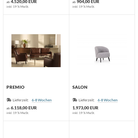
4.520,00 EUR
904,00 EUR
ab
ab
inkl. 19 % MwSt.
inkl. 19 % MwSt.
PREMIO
SALON
Lieferzeit:
6-8 Wochen
Lieferzeit:
6-8 Wochen
6.118,00 EUR
1.973,00 EUR
ab
inkl. 19 % MwSt.
inkl. 19 % MwSt.