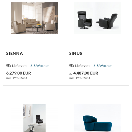
SIENNA
SINUS
Lieferzeit:
6-8 Wochen
Lieferzeit:
6-8 Wochen
6.279,00 EUR
4.487,00 EUR
ab
inkl. 19 % MwSt.
inkl. 19 % MwSt.