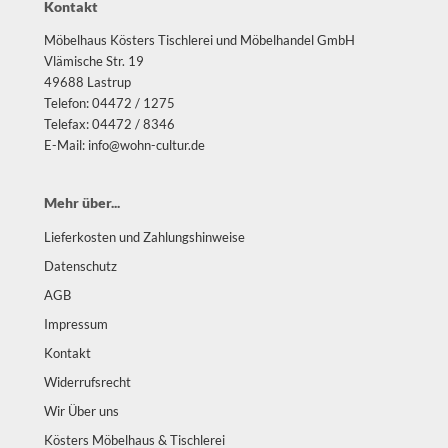
Kontakt
Möbelhaus Kösters Tischlerei und Möbelhandel GmbH
Vlämische Str. 19
49688 Lastrup
Telefon: 04472 / 1275
Telefax: 04472 / 8346
E-Mail: info@wohn-cultur.de
Mehr über...
Lieferkosten und Zahlungshinweise
Datenschutz
AGB
Impressum
Kontakt
Widerrufsrecht
Wir Über uns
Kösters Möbelhaus & Tischlerei