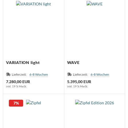
VARIATION light
WAVE
Lieferzeit:
6-8 Wochen
Lieferzeit:
6-8 Wochen
7.280,00 EUR
5.395,00 EUR
inkl. 19 % MwSt.
inkl. 19 % MwSt.
7%