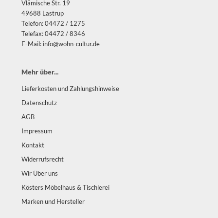
Vlämische Str. 19
49688 Lastrup
Telefon: 04472 / 1275
Telefax: 04472 / 8346
E-Mail: info@wohn-cultur.de
Mehr über...
Lieferkosten und Zahlungshinweise
Datenschutz
AGB
Impressum
Kontakt
Widerrufsrecht
Wir Über uns
Kösters Möbelhaus & Tischlerei
Marken und Hersteller