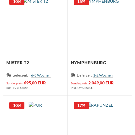
10%
15%
MISTER T2
NYMPHENBURG
Lieferzeit:
6-8 Wochen
Lieferzeit:
1-2 Wochen
695,00 EUR
2.049,00 EUR
Sonderpreis
Sonderpreis
inkl. 19 % MwSt.
inkl. 19 % MwSt.
10%
17%