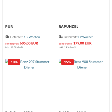
PUR
RAPUNZEL
Lieferzeit:
1-2 Wochen
Lieferzeit:
1-2 Wochen
605,00 EUR
179,00 EUR
Sonderpreis
Sonderpreis
inkl. 19 % MwSt.
inkl. 19 % MwSt.
10%
15%