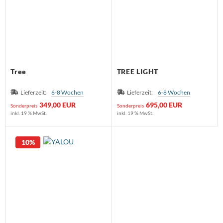
Tree
TREE LIGHT
Lieferzeit:
6-8 Wochen
Lieferzeit:
6-8 Wochen
349,00 EUR
695,00 EUR
Sonderpreis
Sonderpreis
inkl. 19 % MwSt.
inkl. 19 % MwSt.
10%