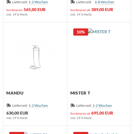
Lieferzeit:
1-2 Wochen
Lieferzeit:
6-8 Wochen
565,00 EUR
389,00 EUR
Sonderpreis
Sonderpreis ab
inkl. 19 % MwSt.
inkl. 19 % MwSt.
10%
MANDU
MISTER T
Lieferzeit:
1-2 Wochen
Lieferzeit:
1-2 Wochen
630,00 EUR
695,00 EUR
Sonderpreis ab
inkl. 19 % MwSt.
inkl. 19 % MwSt.