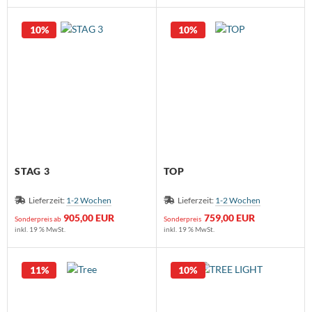
10%
10%
STAG 3
TOP
Lieferzeit:
1-2 Wochen
Lieferzeit:
1-2 Wochen
905,00 EUR
759,00 EUR
Sonderpreis ab
Sonderpreis
inkl. 19 % MwSt.
inkl. 19 % MwSt.
11%
10%