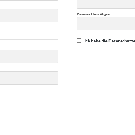
Passwort bestätigen
Ich habe die Datenschutz