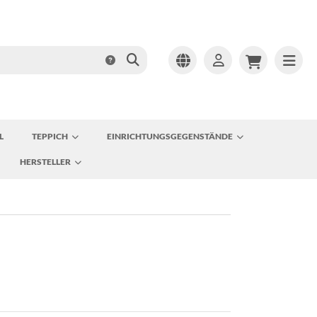
L
TEPPICH
EINRICHTUNGSGEGENSTÄNDE
HERSTELLER