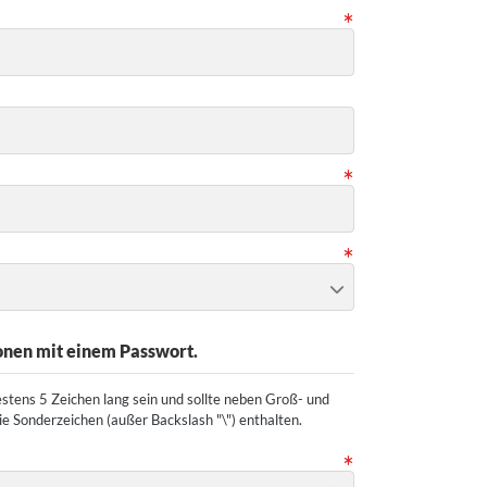
ionen mit einem Passwort.
stens 5 Zeichen lang sein und sollte neben Groß- und
e Sonderzeichen (außer Backslash "\") enthalten.