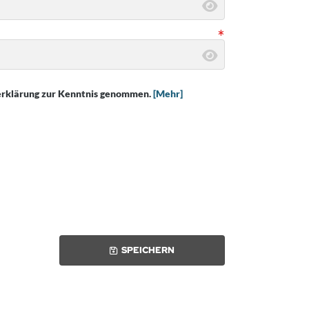
erklärung zur Kenntnis genommen.
[Mehr]
SPEICHERN