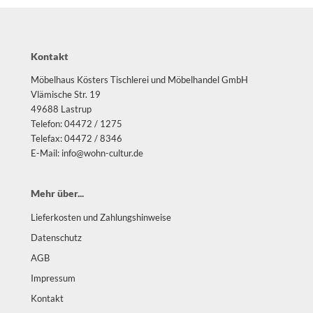
Kontakt
Möbelhaus Kösters Tischlerei und Möbelhandel GmbH
Vlämische Str. 19
49688 Lastrup
Telefon: 04472 / 1275
Telefax: 04472 / 8346
E-Mail: info@wohn-cultur.de
Mehr über...
Lieferkosten und Zahlungshinweise
Datenschutz
AGB
Impressum
Kontakt