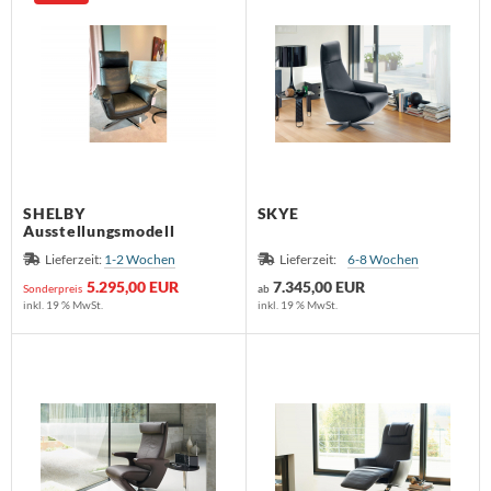
SHELBY
SKYE
Ausstellungsmodell
Lieferzeit:
1-2 Wochen
Lieferzeit:
6-8 Wochen
5.295,00 EUR
7.345,00 EUR
Sonderpreis
ab
inkl. 19 % MwSt.
inkl. 19 % MwSt.