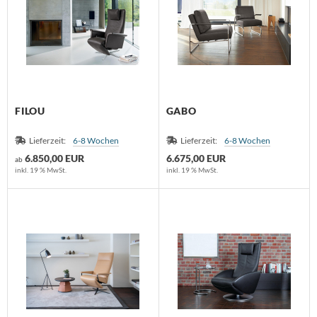
FILOU
GABO
Lieferzeit:
6-8 Wochen
Lieferzeit:
6-8 Wochen
6.850,00 EUR
6.675,00 EUR
ab
inkl. 19 % MwSt.
inkl. 19 % MwSt.