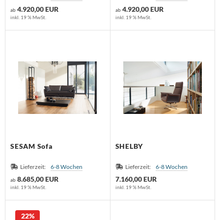
4.920,00 EUR
4.920,00 EUR
ab
ab
inkl. 19 % MwSt.
inkl. 19 % MwSt.
SESAM Sofa
SHELBY
Lieferzeit:
6-8 Wochen
Lieferzeit:
6-8 Wochen
8.685,00 EUR
7.160,00 EUR
ab
inkl. 19 % MwSt.
inkl. 19 % MwSt.
22%