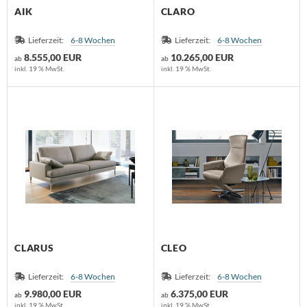
AIK
CLARO
Lieferzeit:
6-8 Wochen
Lieferzeit:
6-8 Wochen
8.555,00 EUR
10.265,00 EUR
ab
ab
inkl. 19 % MwSt.
inkl. 19 % MwSt.
CLARUS
CLEO
Lieferzeit:
6-8 Wochen
Lieferzeit:
6-8 Wochen
9.980,00 EUR
6.375,00 EUR
ab
ab
inkl. 19 % MwSt.
inkl. 19 % MwSt.