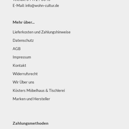
E-Mail: info@wohn-cultur.de
Mehr über...
Lieferkosten und Zahlungshinweise
Datenschutz
AGB
Impressum
Kontakt
Widerrufsrecht
Wir Über uns
Kösters Möbelhaus & Tischlerei
Marken und Hersteller
Zahlungsmethoden