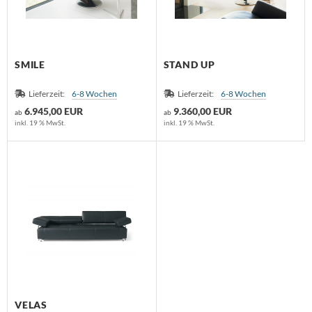
SMILE
STAND UP
Lieferzeit:
6-8 Wochen
Lieferzeit:
6-8 Wochen
6.945,00 EUR
9.360,00 EUR
ab
ab
inkl. 19 % MwSt.
inkl. 19 % MwSt.
VELAS