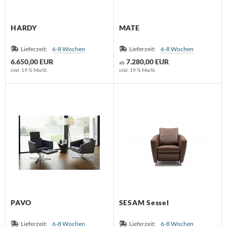
HARDY
MATE
Lieferzeit:
6-8 Wochen
Lieferzeit:
6-8 Wochen
6.650,00 EUR
7.280,00 EUR
ab
inkl. 19 % MwSt.
inkl. 19 % MwSt.
PAVO
SESAM Sessel
Lieferzeit:
6-8 Wochen
Lieferzeit:
6-8 Wochen