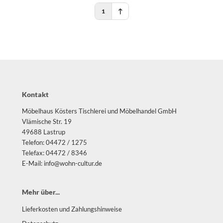
1
Kontakt
Möbelhaus Kösters Tischlerei und Möbelhandel GmbH
Vlämische Str. 19
49688 Lastrup
Telefon: 04472 / 1275
Telefax: 04472 / 8346
E-Mail: info@wohn-cultur.de
Mehr über...
Lieferkosten und Zahlungshinweise