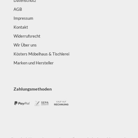
Datenschutz
AGB
Impressum
Kontakt
Widerrufsrecht
Wir Über uns
Kösters Möbelhaus & Tischlerei
Marken und Hersteller
Zahlungsmethoden