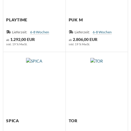
PLAYTIME
PUK M
Lieferzeit:
6-8 Wochen
Lieferzeit:
6-8 Wochen
1.292,00 EUR
2.806,00 EUR
ab
ab
inkl. 19 % MwSt.
inkl. 19 % MwSt.
SPICA
TOR