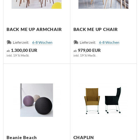
BACK ME UP ARMCHAIR
BACK ME UP CHAIR
Lieferzeit:
6-8 Wochen
Lieferzeit:
6-8 Wochen
1.300,00 EUR
979,00 EUR
ab
ab
inkl. 19 % MwSt.
inkl. 19 % MwSt.
Beanie Beach
CHAPLIN