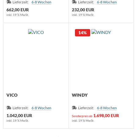
Lieferzeit:
6-8 Wochen
Lieferzeit:
6-8 Wochen
662,00 EUR
232,00 EUR
inkl. 19 % MwSt.
inkl. 19 % MwSt.
14%
VICO
WINDY
Lieferzeit:
6-8 Wochen
Lieferzeit:
6-8 Wochen
1.042,00 EUR
1.698,00 EUR
Sonderpreis ab
inkl. 19 % MwSt.
inkl. 19 % MwSt.