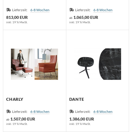
Lieferzeit:
6-8 Wochen
Lieferzeit:
6-8 Wochen
813,00 EUR
1.065,00 EUR
ab
inkl. 19 % MwSt.
inkl. 19 % MwSt.
CHARLY
DANTE
Lieferzeit:
6-8 Wochen
Lieferzeit:
6-8 Wochen
1.507,00 EUR
1.386,00 EUR
ab
inkl. 19 % MwSt.
inkl. 19 % MwSt.