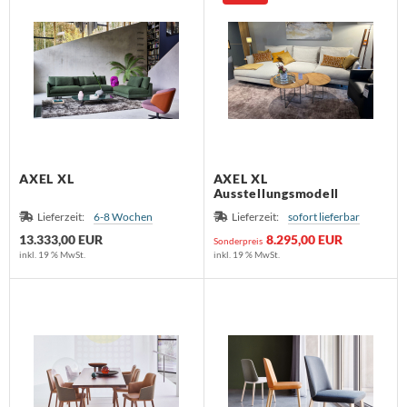
AXEL XL
AXEL XL
Ausstellungsmodell
Lieferzeit:
6-8 Wochen
Lieferzeit:
sofort lieferbar
13.333,00 EUR
8.295,00 EUR
Sonderpreis
inkl. 19 % MwSt.
inkl. 19 % MwSt.