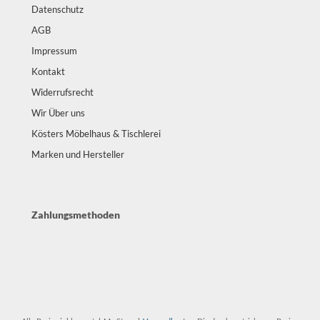
Datenschutz
AGB
Impressum
Kontakt
Widerrufsrecht
Wir Über uns
Kösters Möbelhaus & Tischlerei
Marken und Hersteller
Zahlungsmethoden