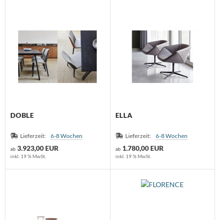
DOBLE
ELLA
Lieferzeit:
6-8 Wochen
Lieferzeit:
6-8 Wochen
3.923,00 EUR
1.780,00 EUR
ab
ab
inkl. 19 % MwSt.
inkl. 19 % MwSt.