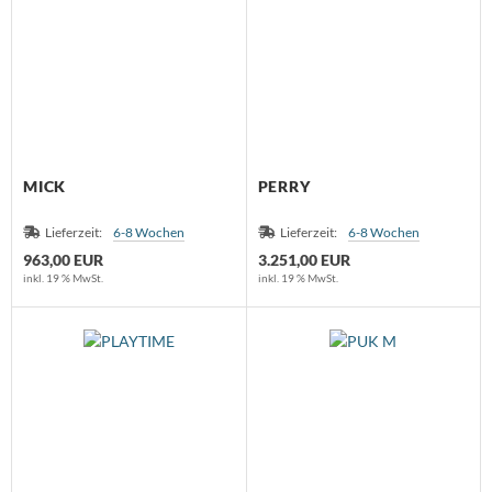
MICK
PERRY
Lieferzeit:
6-8 Wochen
Lieferzeit:
6-8 Wochen
963,00 EUR
3.251,00 EUR
inkl. 19 % MwSt.
inkl. 19 % MwSt.