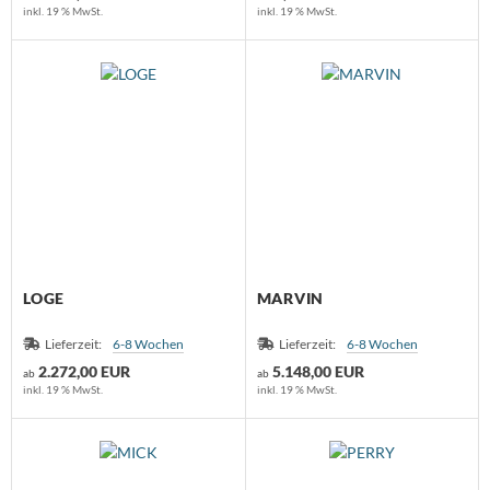
inkl. 19 % MwSt.
inkl. 19 % MwSt.
LOGE
MARVIN
Lieferzeit:
6-8 Wochen
Lieferzeit:
6-8 Wochen
2.272,00 EUR
5.148,00 EUR
ab
ab
inkl. 19 % MwSt.
inkl. 19 % MwSt.