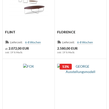
FLINT
FLORENCE
Lieferzeit:
6-8 Wochen
Lieferzeit:
6-8 Wochen
2.072,00 EUR
2.580,00 EUR
ab
inkl. 19 % MwSt.
inkl. 19 % MwSt.
53%