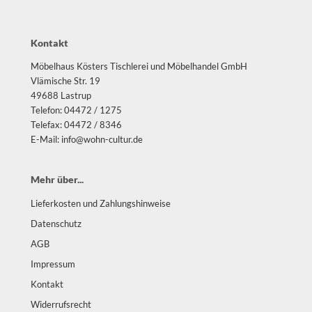
Kontakt
Möbelhaus Kösters Tischlerei und Möbelhandel GmbH
Vlämische Str. 19
49688 Lastrup
Telefon: 04472 / 1275
Telefax: 04472 / 8346
E-Mail: info@wohn-cultur.de
Mehr über...
Lieferkosten und Zahlungshinweise
Datenschutz
AGB
Impressum
Kontakt
Widerrufsrecht