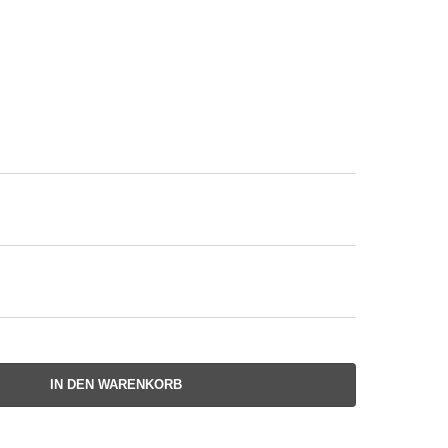
IN DEN WARENKORB