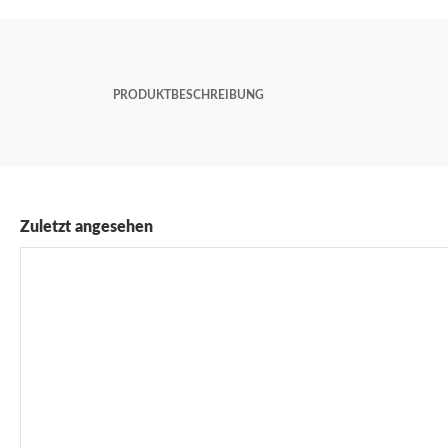
PRODUKTBESCHREIBUNG
Zuletzt angesehen