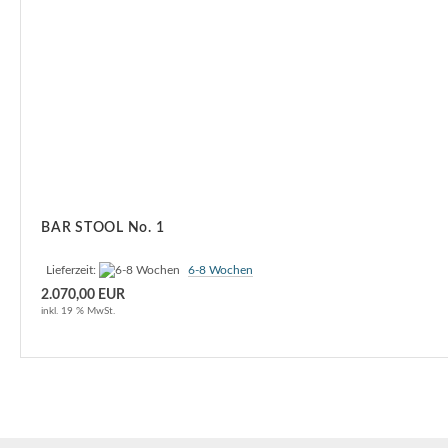
BAR STOOL No. 1
Lieferzeit:
6-8 Wochen
2.070,00 EUR
inkl. 19 % MwSt.