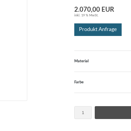
2.070,00 EUR
inkl. 19 % MwSt.
Produkt Anfrage
Material
Farbe