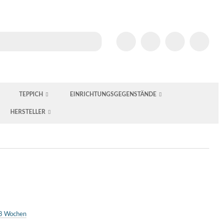
TEPPICH
EINRICHTUNGSGEGENSTÄNDE
HERSTELLER
8 Wochen