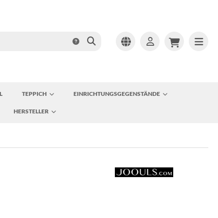
L
TEPPICH
EINRICHTUNGSGEGENSTÄNDE
HERSTELLER