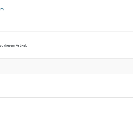
cm
zu diesem Artikel.