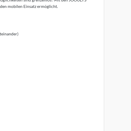
 den mobilen Einsatz ermöglicht.
teinander)