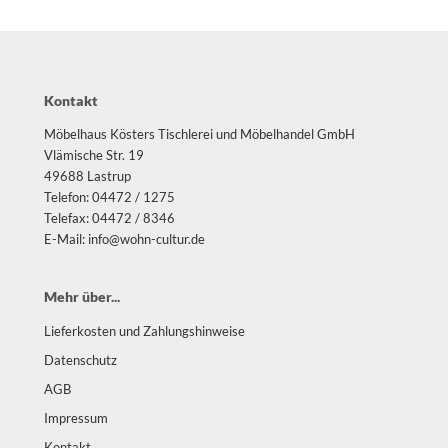
Kontakt
Möbelhaus Kösters Tischlerei und Möbelhandel GmbH
Vlämische Str. 19
49688 Lastrup
Telefon: 04472 / 1275
Telefax: 04472 / 8346
E-Mail: info@wohn-cultur.de
Mehr über...
Lieferkosten und Zahlungshinweise
Datenschutz
AGB
Impressum
Kontakt