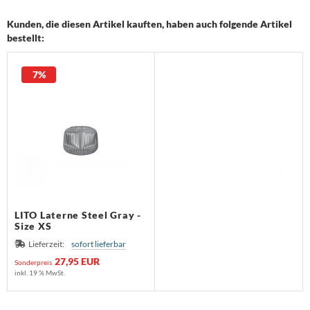
Kunden, die diesen Artikel kauften, haben auch folgende Artikel
bestellt:
7%
LITO Laterne Steel Gray -
Size XS
Lieferzeit:
sofort lieferbar
27,95 EUR
Sonderpreis
inkl. 19 % MwSt.