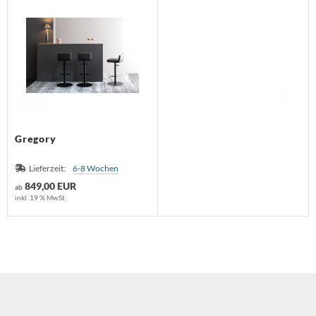
Gregory
Lieferzeit:
6-8 Wochen
849,00 EUR
ab
inkl. 19 % MwSt.