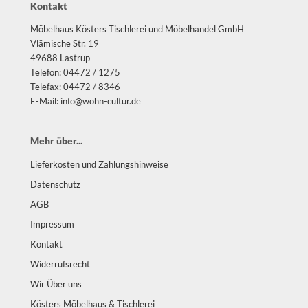
Kontakt
Möbelhaus Kösters Tischlerei und Möbelhandel GmbH
Vlämische Str. 19
49688 Lastrup
Telefon: 04472 / 1275
Telefax: 04472 / 8346
E-Mail: info@wohn-cultur.de
Mehr über...
Lieferkosten und Zahlungshinweise
Datenschutz
AGB
Impressum
Kontakt
Widerrufsrecht
Wir Über uns
Kösters Möbelhaus & Tischlerei