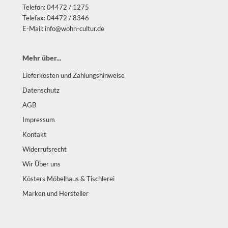
Telefon: 04472 / 1275
Telefax: 04472 / 8346
E-Mail: info@wohn-cultur.de
Mehr über...
Lieferkosten und Zahlungshinweise
Datenschutz
AGB
Impressum
Kontakt
Widerrufsrecht
Wir Über uns
Kösters Möbelhaus & Tischlerei
Marken und Hersteller