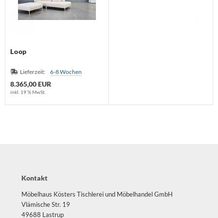
Loop
Lieferzeit:
6-8 Wochen
8.365,00 EUR
inkl. 19 % MwSt.
Kontakt
Möbelhaus Kösters Tischlerei und Möbelhandel GmbH
Vlämische Str. 19
49688 Lastrup