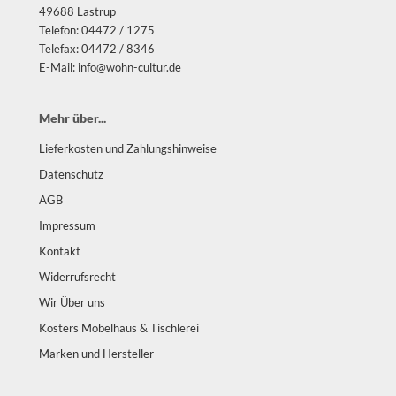
49688 Lastrup
Telefon: 04472 / 1275
Telefax: 04472 / 8346
E-Mail: info@wohn-cultur.de
Mehr über...
Lieferkosten und Zahlungshinweise
Datenschutz
AGB
Impressum
Kontakt
Widerrufsrecht
Wir Über uns
Kösters Möbelhaus & Tischlerei
Marken und Hersteller