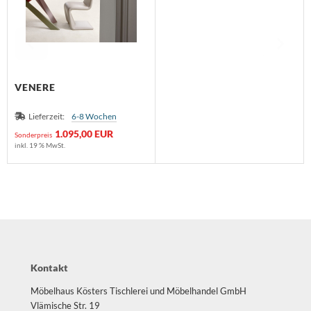
VENERE
Lieferzeit:
6-8 Wochen
1.095,00 EUR
Sonderpreis
inkl. 19 % MwSt.
Kontakt
Möbelhaus Kösters Tischlerei und Möbelhandel GmbH
Vlämische Str. 19