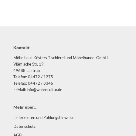
Kontakt
Möbelhaus Kösters Tischlerei und Möbelhandel GmbH
Vlämische Str. 19
49688 Lastrup
Telefon: 04472 / 1275
Telefax: 04472 / 8346
E-Mail: info@wohn-cultur.de
Mehr über...
Lieferkosten und Zahlungshinweise
Datenschutz
AGB