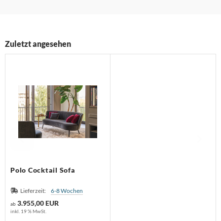
Zuletzt angesehen
Polo Cocktail Sofa
Lieferzeit:
6-8 Wochen
3.955,00 EUR
ab
inkl. 19 % MwSt.