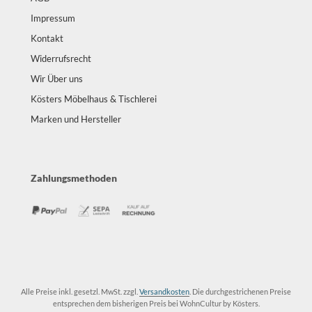
Impressum
Kontakt
Widerrufsrecht
Wir Über uns
Kösters Möbelhaus & Tischlerei
Marken und Hersteller
Zahlungsmethoden
Alle Preise inkl. gesetzl. MwSt. zzgl.
Versandkosten
. Die durchgestrichenen Preise
entsprechen dem bisherigen Preis bei WohnCultur by Kösters.